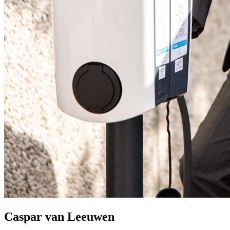
Caspar van Leeuwen