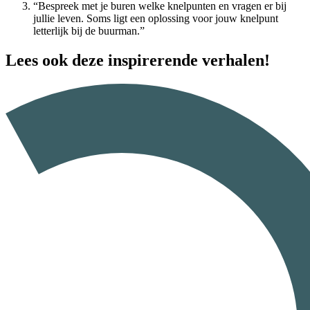
“Bespreek met je buren welke knelpunten en vragen er bij
jullie leven. Soms ligt een oplossing voor jouw knelpunt
letterlijk bij de buurman.”
Lees ook deze
inspirerende
verhalen!