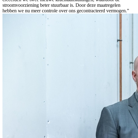
stroomvoorziening beter stuurbaar is. Door deze maatregelen
hebben we nu meer controle over ons gecontracteerd vermogen.”