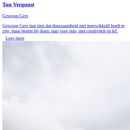
Ton Vergunst
Gewoon Gers
Gewoon Gers laat zien dat duurzaamheid niet ingewikkeld hoeft te
zijn, maar begint bij doen: stap voor stap, met creativiteit en lef.
Lees meer