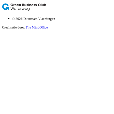
© 2026 Duurzaam Vlaardingen
Crealisatie door:
The MindOffice