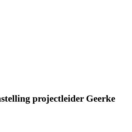
telling projectleider Geerke