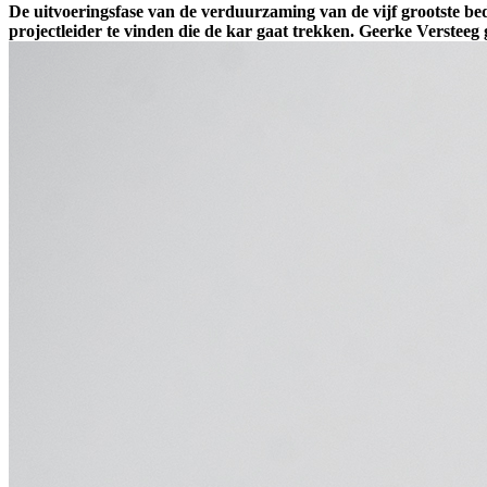
De uitvoeringsfase van de verduurzaming van de vijf grootste bed
projectleider te vinden die de kar gaat trekken. Geerke Versteeg